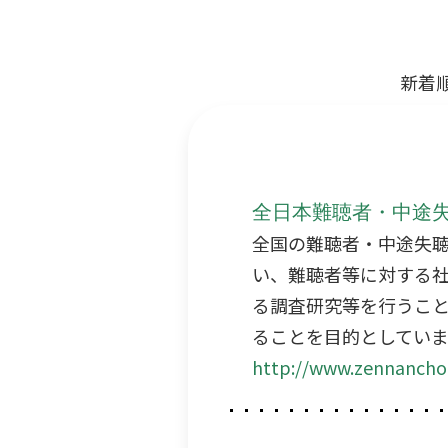
新着
全日本難聴者・中途
全国の難聴者・中途失
い、難聴者等に対する
る調査研究等を行うこ
ることを目的としていま
http://www.zennancho.