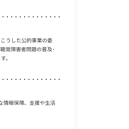
、こうした公的事業の委
聴覚障害者問題の普及･
ます。
まな情報保障、支援や生活