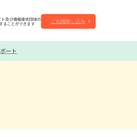
イト及び情報提供団体の
ご利用申し込み
することができます
サポート