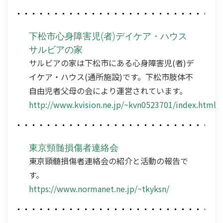
下松市心身障害児(者)デイケア・ハウス
サルビアの家
サルビアの家は下松市にある心身障害児(者)デ
イケア・ハウス(通所施設)です。下松市肢体不
自由児者父母の会により運営されています。
http://www.kvision.ne.jp/~kvn0523701/index.html
東京頸髄損傷者連絡会
東京頸髄損傷者連絡会の紹介と活動の報告で
す。
https://www.normanet.ne.jp/~tkyksn/