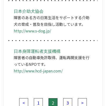
日本介助犬協会
障害のある方の日常生活をサポートする介助
犬の育成・普及を目指し活動しています。
http://www.s-dog.jp/
日本身障運転者支援機構
障害者の自動車免許取得、運転再開支援を行
っているNPOです。
http://www.hcd-japan.com/
<
1
2
3
>