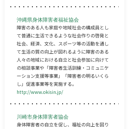
沖縄県身体障害者福祉協会
障害のある人も家庭や地域社会の構成員とし
て普通に生活できるような社会作りの啓発と
社会、経済、文化、スポーツ等の活動を通し
て生活の質の向上が図れるように障害のある
人々の地域における自立と社会参加に向けて
の相談事業や「障害者生活訓練・コミュニケ
ーション支援等事業」「障害者の明るいくら
し」促進事業等を実施する。
http://www.okisin.jp/
川崎市身体障害者協会
身体障害者の自立を促し、福祉の向上を図り