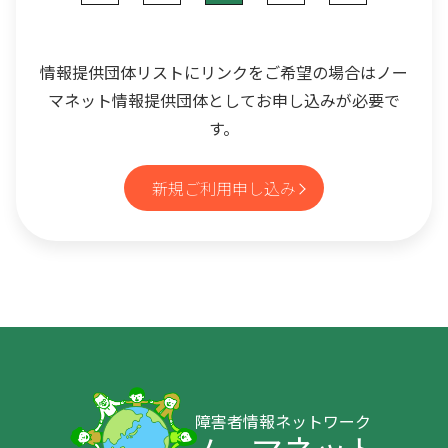
情報提供団体リストにリンクをご希望の場合はノー
マネット情報提供団体としてお申し込みが必要で
す。
新規ご利用申し込み
障害者情報ネットワーク