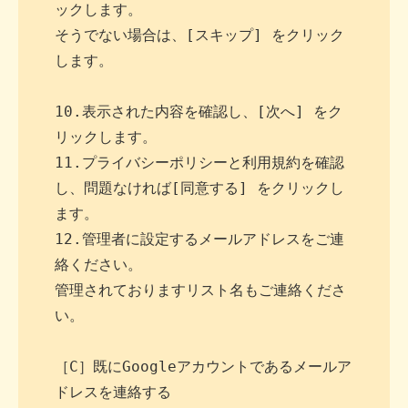
ックします。

そうでない場合は、[スキップ] をクリック
します。

10.表示された内容を確認し、[次へ] をク
リックします。

11.プライバシーポリシーと利用規約を確認
し、問題なければ[同意する] をクリックし
ます。

12.管理者に設定するメールアドレスをご連
絡ください。

管理されておりますリスト名もご連絡くださ
い。

［C］既にGoogleアカウントであるメールア
ドレスを連絡する
