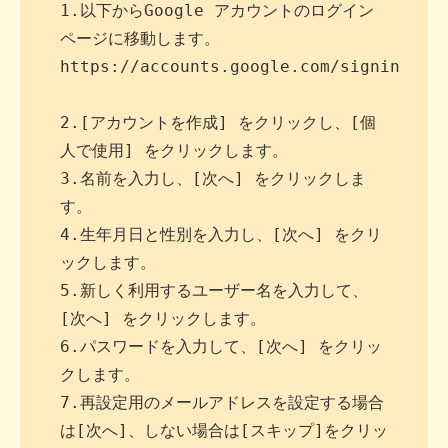
1.以下からGoogle アカウントのログイン
ページに移動します。

https://accounts.google.com/signin

2.[アカウントを作成] をクリックし、[個
人で使用] をクリックします。

3.名前を入力し、[次へ] をクリックしま
す。

4.生年月日と性別を入力し、[次へ] をクリ
ックします。

5.新しく利用するユーザー名を入力して、
[次へ] をクリックします。

6.パスワードを入力して、[次へ] をクリッ
クします。

7.再設定用のメールアドレスを設定する場合
は[次へ]、しない場合は[スキップ]をクリッ