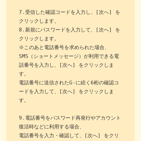
7.受信した確認コードを入力し、[次へ] を
クリックします。

8.新規にパスワードを入力して、[次へ] を
クリックします。

※このあと電話番号を求められた場合、

SMS（ショートメッセージ）が利用できる電
話番号を入力し、[次へ] をクリックしま
す。

電話番号に送信されたG-に続く6桁の確認コ
ードを入力して、[次へ] をクリックしま
す。

9.電話番号をパスワード再発行やアカウント
復活時などに利用する場合、

電話番号を入力・確認して、[次へ] をクリ