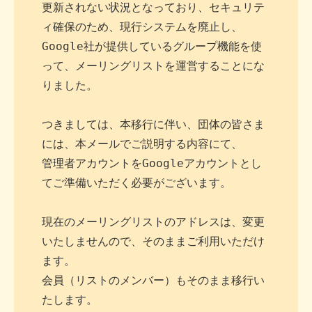
更新されない状況となっており、セキュリテ
ィ確保のため、現行システムを廃止し、

Google社が提供しているグループ機能を使
って、メーリングリストを運営することにな
りました。

つきましては、本移行に伴い、団体の皆さま
には、本メールでご説明する内容にて、

管理者アカウントをGoogleアカウントとし
てご準備いただく必要がございます。

現在のメーリングリストのアドレスは、変更
いたしませんので、そのままご利用いただけ
ます。

会員（リストのメンバー）もそのまま移行い
たします。
