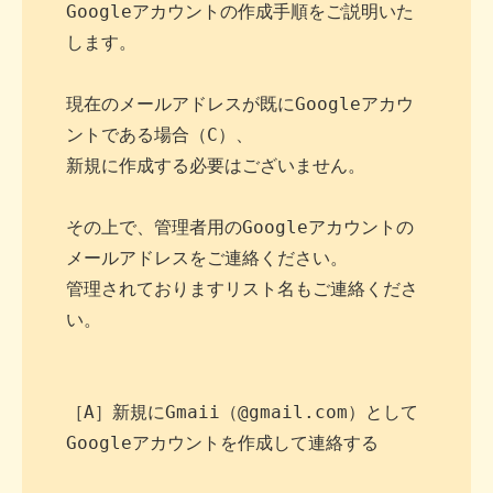
Googleアカウントの作成手順をご説明いた
します。

現在のメールアドレスが既にGoogleアカウ
ントである場合（C）、

新規に作成する必要はございません。

その上で、管理者用のGoogleアカウントの
メールアドレスをご連絡ください。

管理されておりますリスト名もご連絡くださ
い。

［A］新規にGmaii（@gmail.com）として
Googleアカウントを作成して連絡する
