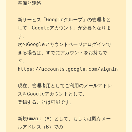
準備と連絡

新サービス「Googleグループ」の管理者と
して「Googleアカウント」が必要となりま
す。

次のGoogleアカウントページにログインで
きる場合は、すでにアカウントをお持ちで
す。

https://accounts.google.com/signin

現在、管理者用としてご利用のメールアドレ
スをGoogleアカウントとして、

登録することは可能です。

新規Gmail（A）として、もしくは既存メー
ルアドレス（B）での
