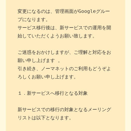
変更になるのは、管理画面がGoogleグルー
プになります。

サービス移行後は、新サービスでの運用を開
始していただくようお願い致します。

ご迷惑をおかけしますが、ご理解と対応をお
願い申し上げます 。

引き続き、ノーマネットのご利用もどうぞよ
ろしくお願い申し上げます。

１．新サービスへ移行となる対象

新サービスでの移行の対象となるメーリング
リストは以下となります。
