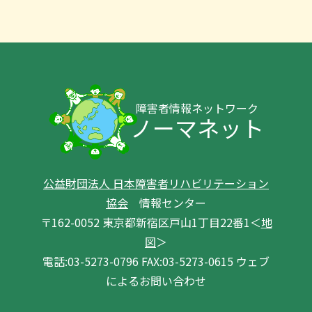
障害者情報ネットワーク
ノーマネット
公益財団法人 日本障害者リハビリテーション
協会
情報センター
〒162-0052 東京都新宿区戸山1丁目22番1＜
地
図
＞
電話:03-5273-0796 FAX:03-5273-0615 ウェブ
によるお問い合わせ