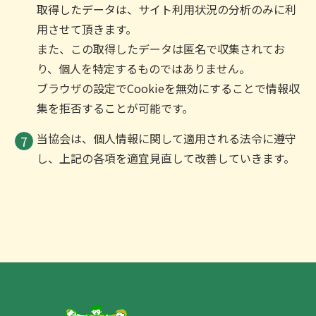
取得したデータは、サイト利用状況の分析のみに利
用させて頂きます。
また、この取得したデータは匿名で収集されてお
り、個人を特定するものではありません。
ブラウザの設定でCookieを無効にすることで情報収
集を拒否することが可能です。
当協会は、個人情報に関して適用される法令に遵守
し、上記の各項を適宜見直して改善していきます。