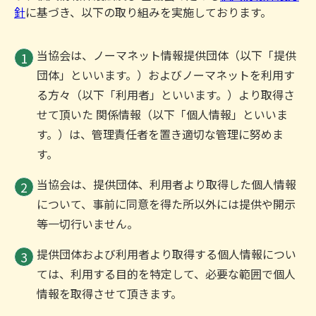
針
に基づき、以下の取り組みを実施しております。
当協会は、ノーマネット情報提供団体（以下「提供
団体」といいます。）およびノーマネットを利用す
る方々（以下「利用者」といいます。）より取得さ
せて頂いた 関係情報（以下「個人情報」といいま
す。）は、管理責任者を置き適切な管理に努めま
す。
当協会は、提供団体、利用者より取得した個人情報
について、事前に同意を得た所以外には提供や開示
等一切行いません。
提供団体および利用者より取得する個人情報につい
ては、利用する目的を特定して、必要な範囲で個人
情報を取得させて頂きます。