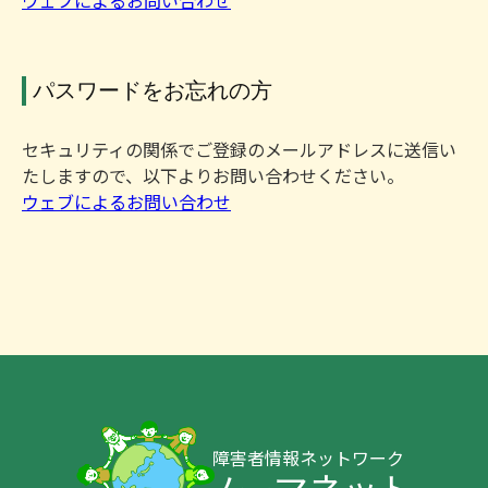
パスワードをお忘れの方
セキュリティの関係でご登録のメールアドレスに送信い
たしますので、以下よりお問い合わせください。
ウェブによるお問い合わせ
障害者情報ネットワーク