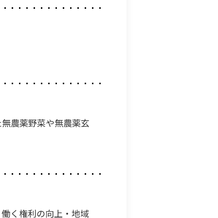
た無農薬野菜や無農薬玄
・働く権利の向上・地域