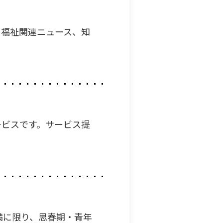
、福祉関連ニュース、知
ービスです。サービス提
満に限り、思春期・青年