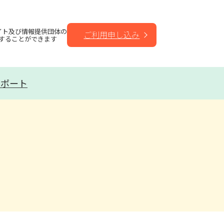
イト及び情報提供団体の
ご利用申し込み
することができます
サポート