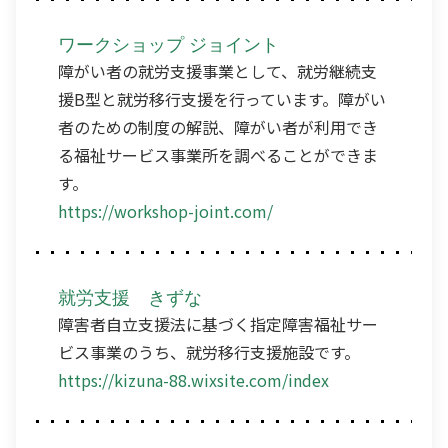
ワークショップ ジョイント
障がい者の就労支援事業として、就労継続支
援B型と就労移行支援を行っています。障がい
者のための制度の解説、障がい者が利用でき
る福祉サービス事業所を調べることができま
す。
https://workshop-joint.com/
就労支援 きずな
障害者自立支援法に基づく指定障害福祉サー
ビス事業のうち、就労移行支援施設です。
https://kizuna-88.wixsite.com/index