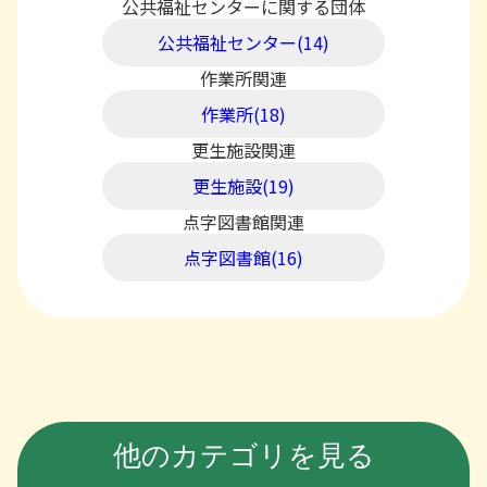
公共福祉センターに関する団体
公共福祉センター(14)
作業所関連
作業所(18)
更生施設関連
更生施設(19)
点字図書館関連
点字図書館(16)
他のカテゴリを見る