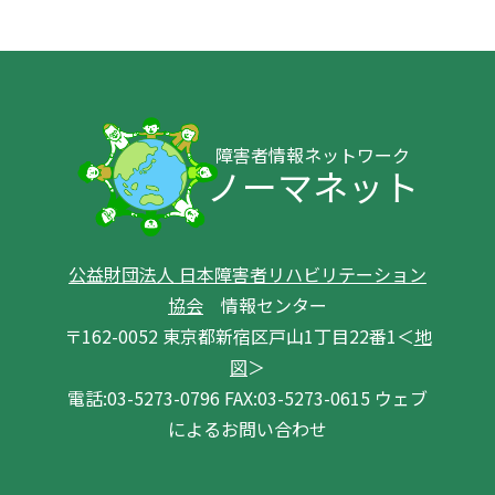
障害者情報ネットワーク
ノーマネット
公益財団法人 日本障害者リハビリテーション
協会
情報センター
〒162-0052 東京都新宿区戸山1丁目22番1＜
地
図
＞
電話:03-5273-0796 FAX:03-5273-0615 ウェブ
によるお問い合わせ