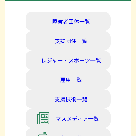
障害者団体一覧
支援団体一覧
レジャー・スポーツ一覧
雇用一覧
支援技術一覧
マスメディア一覧