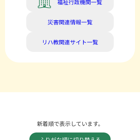
福祉行政機関一覧
災害関連情報一覧
リハ教関連サイト一覧
新着順で表示しています。
ふりがな順に切り替える