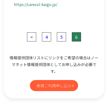
https://caresul-kaigo.jp/
<
4
5
6
情報提供団体リストにリンクをご希望の場合はノー
マネット情報提供団体としてお申し込みが必要で
す。
新規ご利用申し込み