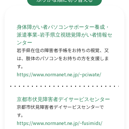
身体障がい者パソコンサポーター養成・
派遣事業-岩手県立視聴覚障がい者情報セ
ンター
岩手県在住の障害者手帳をお持ちの視覚、又
は、肢体のパソコンをお持ちの方を支援しま
す。
https://www.normanet.ne.jp/~pciwate/
京都市伏見障害者デイサービスセンター
京都市伏見障害者デイサービスセンターで
す。
https://www.normanet.ne.jp/~fusimids/