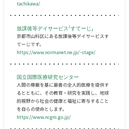
tachikawa/
放課後等デイサービス「すてーじ」
京都市山科区にある放課後等デイサービスす
てーじです。
https://www.normanet.ne.jp/~stage/
国立国際医療研究センター
人間の尊厳を基に最善の全人的医療を提供す
るとともに、その教育・研究を実践し、地球
的視野から社会の健康と福祉に寄与すること
を自らの使命とします。
https://www.ncgm.go.jp/