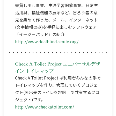
書貸し出し事業、生涯学習開催事業、日常生
活用具、福祉機器の展示など、盲ろう者の意
見を集めて作った、メール、インターネット
(文字情報のみ)を手軽に楽しむソフトウェア
「イージーパッド」の紹介
http://www.deafblind-smile.org/
Check A Toilet Project ユニバーサルデザ
イン トイレマップ
Check A Toilet Project は利用者みんなの手で
トイレマップを作り、管理していくプロジェ
クト(外出先のトイレを地図上で共有するプロ
ジェクト)です。
http://www.checkatoilet.com/