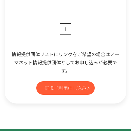
1
情報提供団体リストにリンクをご希望の場合はノー
マネット情報提供団体としてお申し込みが必要で
す。
新規ご利用申し込み