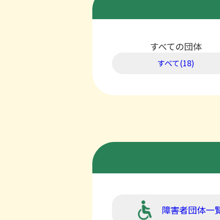
すべての団体
すべて(18)
障害者団体一