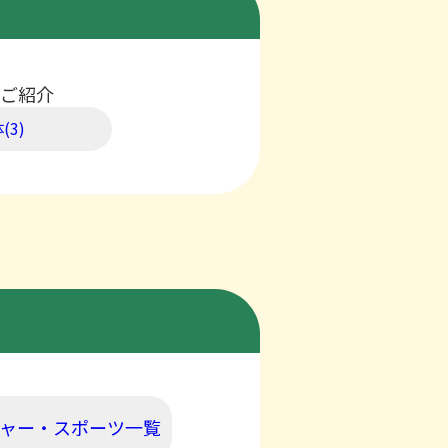
ご紹介
(3)
ャー・スポーツ一覧