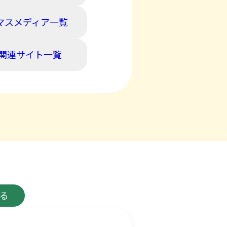
マスメディア一覧
関連サイト一覧
る