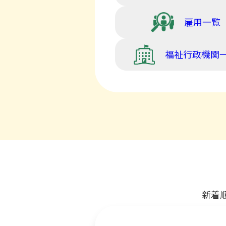
雇用一覧
福祉行政機関
新着