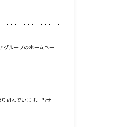
ィアグループのホームペー
取り組んでいます。当サ