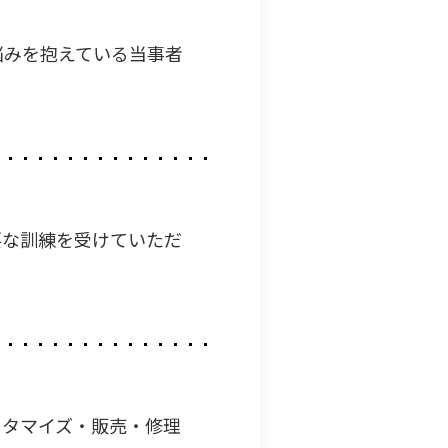
悩みを抱えている当事者
要な訓練を受けていただ
スタマイズ・販売・修理