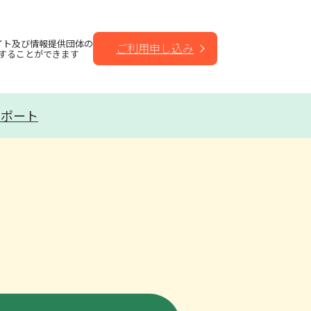
イト及び情報提供団体の
ご利用申し込み
することができます
サポート