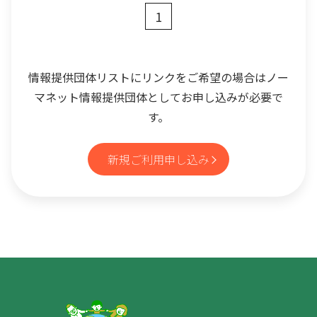
1
情報提供団体リストにリンクをご希望の場合はノー
マネット情報提供団体としてお申し込みが必要で
す。
新規ご利用申し込み