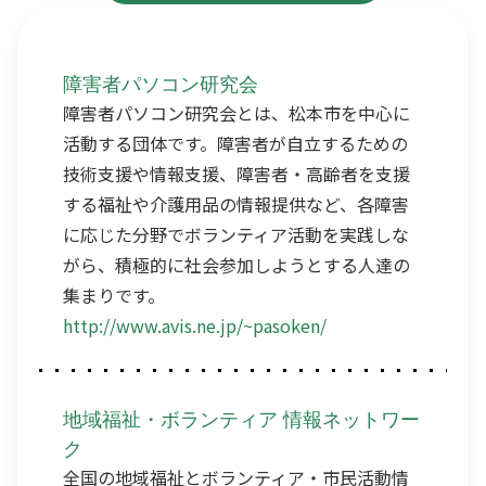
障害者パソコン研究会
障害者パソコン研究会とは、松本市を中心に
活動する団体です。障害者が自立するための
技術支援や情報支援、障害者・高齢者を支援
する福祉や介護用品の情報提供など、各障害
に応じた分野でボランティア活動を実践しな
がら、積極的に社会参加しようとする人達の
集まりです。
http://www.avis.ne.jp/~pasoken/
地域福祉・ボランティア 情報ネットワー
ク
全国の地域福祉とボランティア・市民活動情