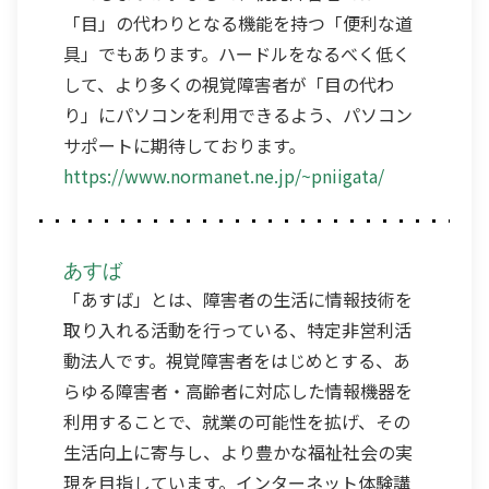
「目」の代わりとなる機能を持つ「便利な道
具」でもあります。ハードルをなるべく低く
して、より多くの視覚障害者が「目の代わ
り」にパソコンを利用できるよう、パソコン
サポートに期待しております。
https://www.normanet.ne.jp/~pniigata/
あすば
「あすば」とは、障害者の生活に情報技術を
取り入れる活動を行っている、特定非営利活
動法人です。視覚障害者をはじめとする、あ
らゆる障害者・高齢者に対応した情報機器を
利用することで、就業の可能性を拡げ、その
生活向上に寄与し、より豊かな福祉社会の実
現を目指しています。インターネット体験講