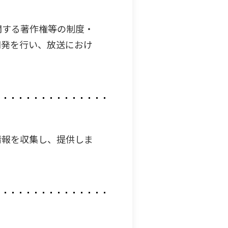
関する著作権等の制度・
開発を行い、放送におけ
情報を収集し、提供しま