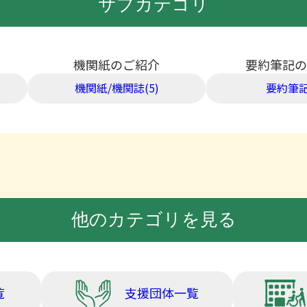
サブカテゴリ
機関紙のご紹介
要約筆記の
機関紙/機関誌(5)
要約筆記
他のカテゴリを見る
覧
支援団体一覧