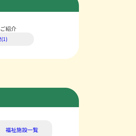
ご紹介
(1)
福祉施設一覧