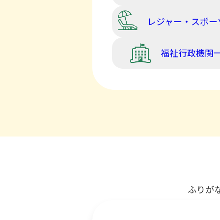
レジャー・スポー
福祉行政機関
ふりが