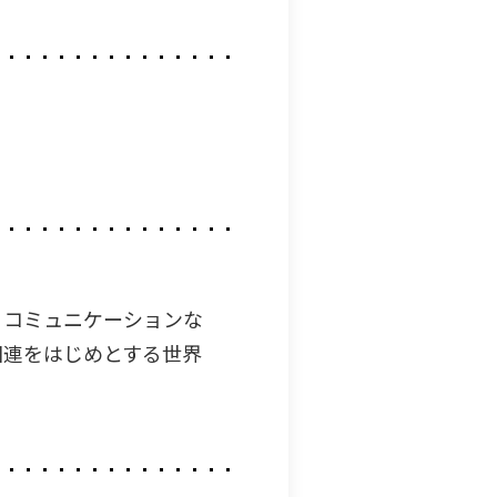
・コミュニケーションな
国連をはじめとする世界