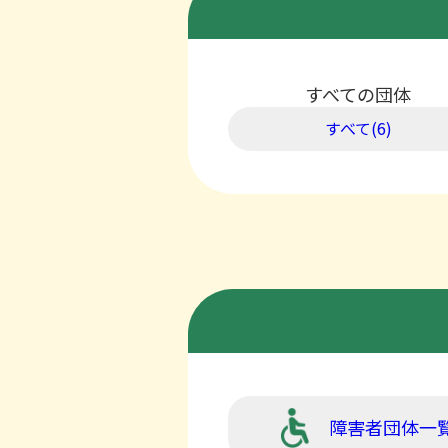
すべての団体
すべて(6)
障害者団体一