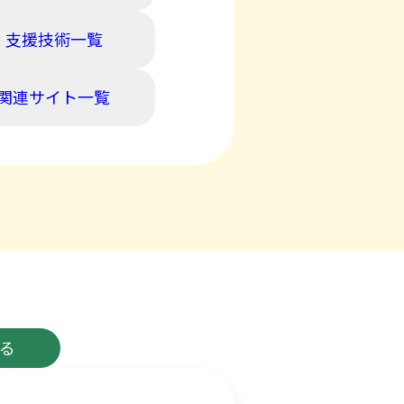
支援技術一覧
関連サイト一覧
る