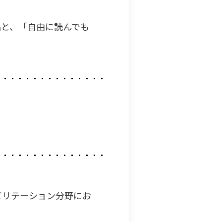
品と、「自由に読んでも
ビリテーション分野にお