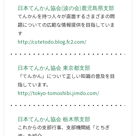
日本てんかん協会(波の会)鹿児島県支部
てんかんを持つ人々が直面するさまざまの問
題についての広範な情報提供を目指していま
す
http://cutetodo.blog.fc2.com/
日本てんかん協会 東京都支部
「てんかん」について正しい知識の普及を目
指しています。
http://tokyo-tomoshibi.jimdo.com/
日本てんかん協会 栃木県支部
これからの支部行事、支部機関紙「とちぎ
波」を紹介