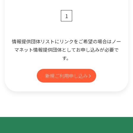
1
情報提供団体リストにリンクをご希望の場合はノー
マネット情報提供団体としてお申し込みが必要で
す。
新規ご利用申し込み