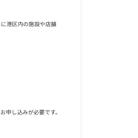
うに港区内の施設や店舗
お申し込みが必要です。