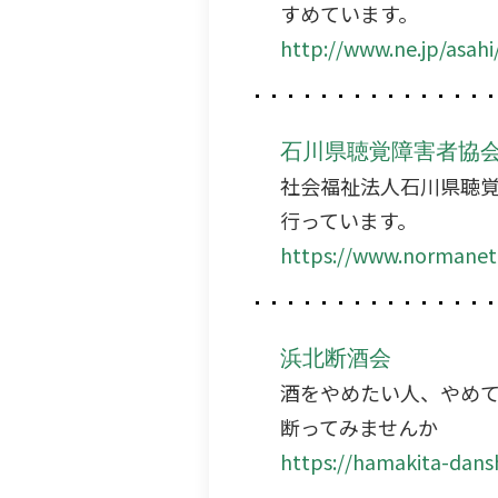
すめています。
http://www.ne.jp/asahi
石川県聴覚障害者協
社会福祉法人石川県聴
行っています。
https://www.normanet.
浜北断酒会
酒をやめたい人、やめ
断ってみませんか
https://hamakita-dans