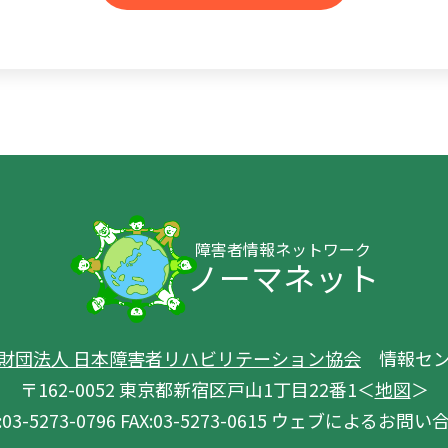
障害者情報ネットワーク
ノーマネット
財団法人 日本障害者リハビリテーション協会
情報セン
〒162-0052 東京都新宿区戸山1丁目22番1＜
地図
＞
03-5273-0796 FAX:03-5273-0615 ウェブによるお問