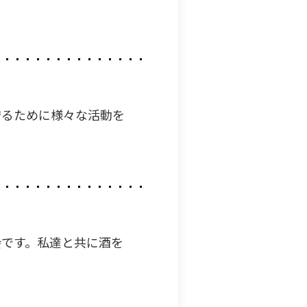
守るために様々な活動を
会です。私達と共に酒を