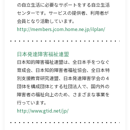
の自立生活に必要なサポートをする自立生活
センターです。サービスの提供者、利用者が
会員となり活動しています。
http://members.jcom.home.ne.jp/ilplan/
日本発達障害福祉連盟
日本知的障害福祉連盟は、全日本手をつなぐ
育成会、日本知的障害者福祉協会、全日本特
別支援教育研究連盟、日本発達障害学会の４
団体を構成団体とする社団法人で、国内外の
障害者の福祉向上のため、さまざまな事業を
行っています。
http://www.gtid.net/jp/