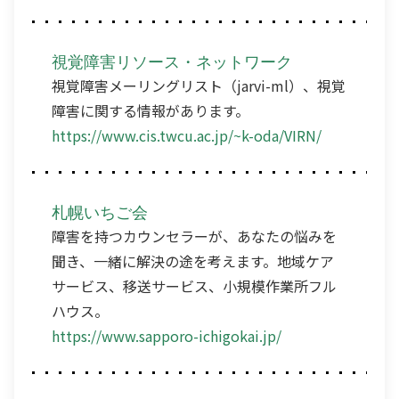
視覚障害リソース・ネットワーク
視覚障害メーリングリスト（jarvi-ml）、視覚
障害に関する情報があります。
https://www.cis.twcu.ac.jp/~k-oda/VIRN/
札幌いちご会
障害を持つカウンセラーが、あなたの悩みを
聞き、一緒に解決の途を考えます。地域ケア
サービス、移送サービス、小規模作業所フル
ハウス。
https://www.sapporo-ichigokai.jp/