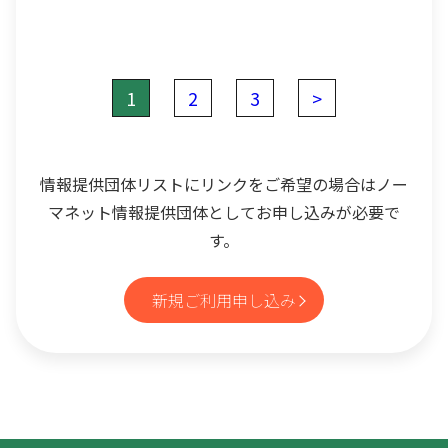
1
2
3
>
情報提供団体リストにリンクをご希望の場合はノー
マネット情報提供団体としてお申し込みが必要で
す。
新規ご利用申し込み