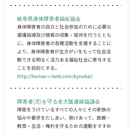
岐阜県身体障害者福祉協会
身体障害者の自立と社会参加のために必要な
援護指導及び情報の収集・提供を行うととも
に、身体障害者の各種活動を支援することに
より、身体障害者が生きがいをもって社会活
動できる明るく活力ある福祉社会に寄与する
ことを目的とする。
http://human-i-land.com/kyoukai/
障害者(児)を守る全大阪連絡協議会
障害をうけているすべての人々とその家族の
悩みや要求をだしあい、助けあって、医療・
教育・生活・権利を守るための運動をすすめ